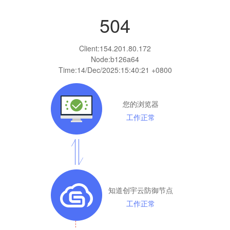
504
Client:
154.201.80.172
Node:b126a64
Time:
14/Dec/2025:15:40:21 +0800
您的浏览器
工作正常
知道创宇云防御节点
工作正常