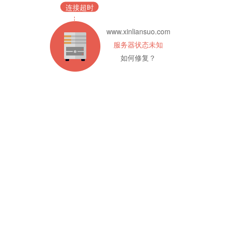
连接超时
www.xinliansuo.com
服务器状态未知
如何修复？