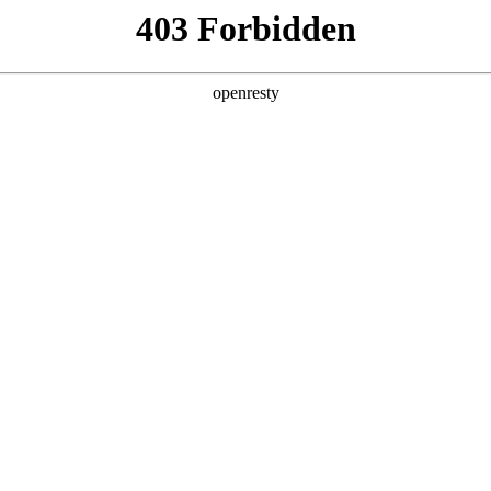
产品及服务
行业解决方案
合作伙伴
投资者关系