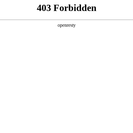
产品及服务
行业解决方案
合作伙伴
投资者关系